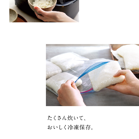
たくさん炊いて、おいしく