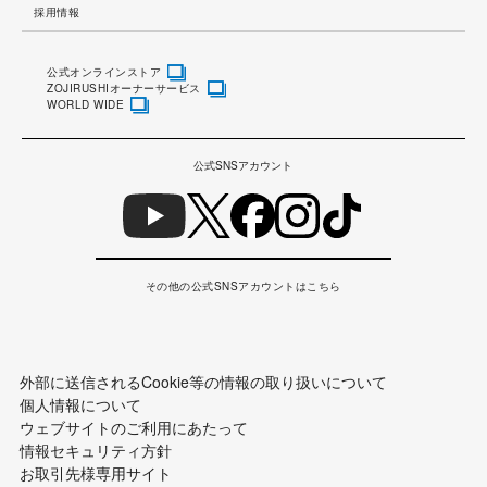
採用情報
公式オンラインストア
ZOJIRUSHIオーナーサービス
WORLD WIDE
公式SNSアカウント
その他の公式SNSアカウントはこちら
外部に送信されるCookie等の情報の取り扱いについて
個人情報について
ウェブサイトのご利用にあたって
情報セキュリティ方針
お取引先様専用サイト