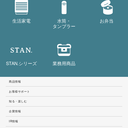
生活家電
水筒・
お弁当
タンブラー
STAN.
シリーズ
業務用商品
商品情報
お客様サポート
知る・楽しむ
企業情報
IR情報