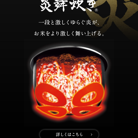
一段と激しくゆらぐ