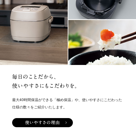
毎日のことだから、使いやすさにも
最大40時間保温ができる「極め保温」や、使いやすさにこだわった
仕様の数々をご紹介いたします。