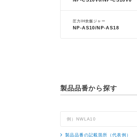
圧力IH炊飯ジャー
NP-AS10/NP-AS18
製品品番から探す
製品品番の記載箇所（代表例）