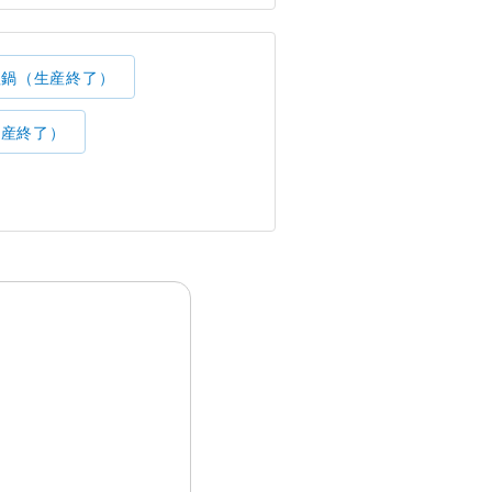
理鍋（生産終了）
生産終了）