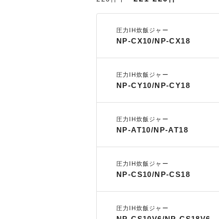
圧力IH炊飯ジャー
NP-CX10/NP-CX18
圧力IH炊飯ジャー
NP-CY10/NP-CY18
圧力IH炊飯ジャー
NP-AT10/NP-AT18
圧力IH炊飯ジャー
NP-CS10/NP-CS18
圧力IH炊飯ジャー
NP-CS10V6/NP-CS18V6