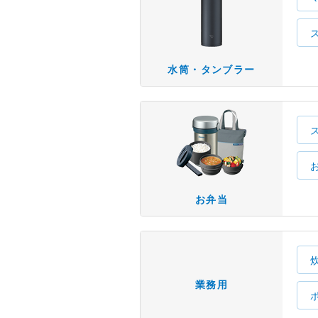
水筒・タンブラー
お弁当
業務用