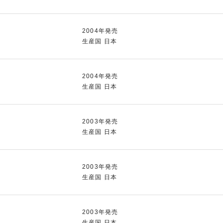
2004年発売
生産国 日本
2004年発売
生産国 日本
2003年発売
生産国 日本
2003年発売
生産国 日本
2003年発売
生産国 日本