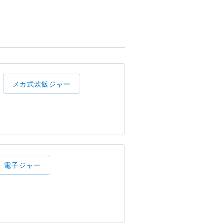
メカ式炊飯ジャー
電子ジャー