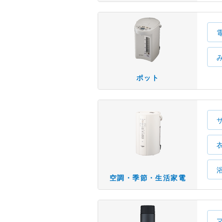
ポット
空調・季節・生活家電