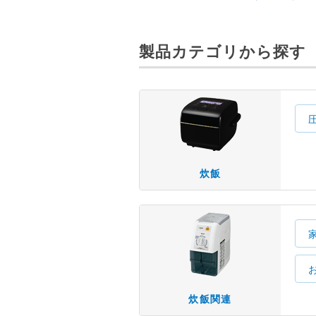
製品カテゴリから探す
炊飯
炊飯関連