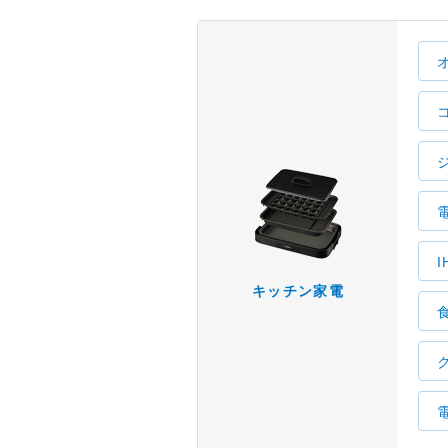
キッチン家電