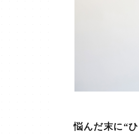
悩んだ末に“