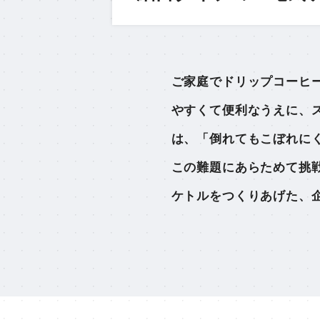
ご家庭でドリップコーヒ
やすくて便利なうえに、
は、「倒れてもこぼれに
この難題にあらためて挑
ケトルをつくりあげた、