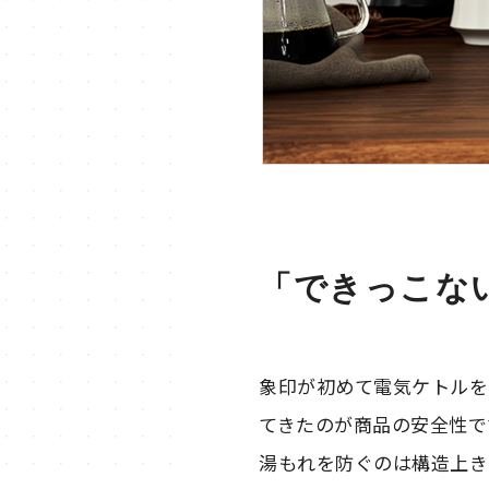
「できっこな
象印が初めて電気ケトルを
てきたのが商品の安全性で
湯もれを防ぐのは構造上き