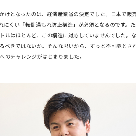
かけとなったのは、経済産業省の決定でした。日本で販
れにくい「転倒湯もれ防止構造」が必須となるのです。
トルはほとんど、この構造に対応していませんでした。
るべきではないか。そんな思いから、ずっと不可能とさ
へのチャレンジがはじまりました。