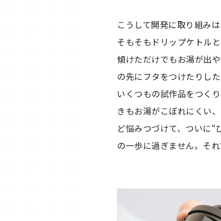
こうして開発に取り組みは
そもそもドリップケトルと
傾けただけでもお湯が出や
の先にフタをつけたりした
いくつもの試作品をつくり
きもお湯がこぼれにくい、
ど悩みつづけて、ついに“
の一歩に過ぎません。それ