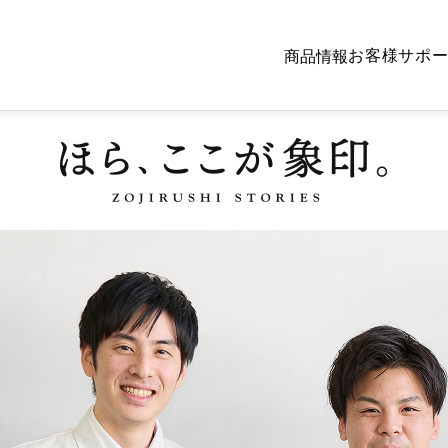
お客様サポ
商品情報