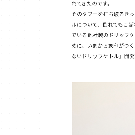
れてきたのです。
そのタブーを打ち破るきっ
ルについて、倒れてもこぼ
でいる他社製のドリップケ
めに、いまから象印がつく
ないドリップケトル」開発